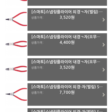
[스마토]스냅링플라이어 외경ㄱ자(벌림) SM-OB SM-OB175(=3054FS)
3,520원
상품가격 :
[스마토]스냅링플라이어 내경ㄱ자(오무림) SM-CB SM-CB230(=3092FS)
4,400원
상품가격 :
[스마토]스냅링플라이어 내경ㄱ자(오무림) SM-CB SM-CB175(=3072FS)
3,520원
상품가격 :
[스마토]스냅링플라이어 외경-자(벌림) SM-OS SM-OS325(=3133B)
7,700원
상품가격 :
[스마토]스냅링플라이어 외경-자(벌림) SM-OS SM-OS230(=3093FS)