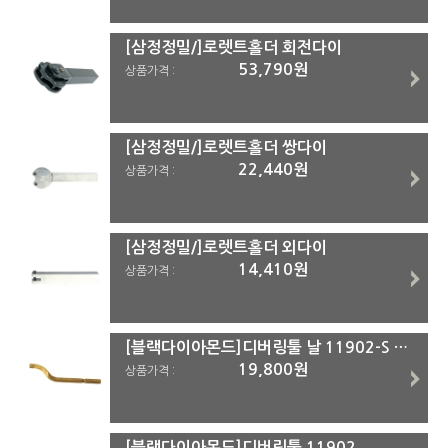
[삼정정밀/]로렛트홀더 회전다이
53,790원
상품가격 :
[삼정정밀/]로렛트홀더 쌍다이
22,440원
상품가격 :
[삼정정밀/]로렛트홀더 외다이
14,410원
상품가격 :
[블랙다이아몬드]디버링툴 날 11902-S (2pcs)
19,800원
상품가격 :
[블랙다이아몬드]디버링툴 11902